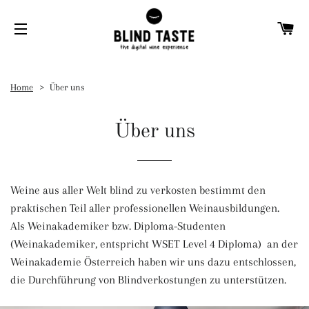
W
SEITENNAVIGATION
Home
Über uns
Über uns
Weine aus aller Welt blind zu verkosten bestimmt den
praktischen Teil aller professionellen Weinausbildungen.
Als Weinakademiker bzw. Diploma-Studenten
(Weinakademiker, entspricht WSET Level 4 Diploma) an der
Weinakademie Österreich haben wir uns dazu entschlossen,
die Durchführung von Blindverkostungen zu unterstützen.