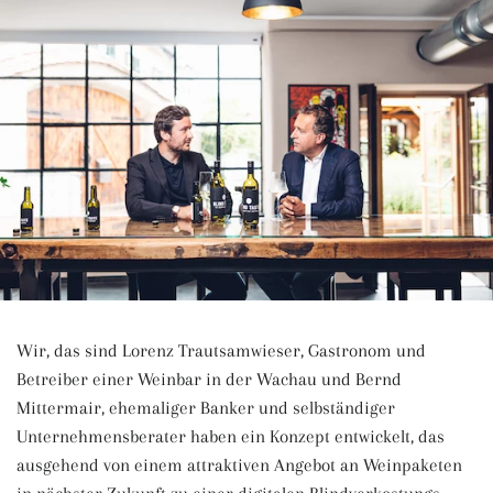
Wir, das sind Lorenz Trautsamwieser, Gastronom und
Betreiber einer Weinbar in der Wachau und Bernd
Mittermair, ehemaliger Banker und selbständiger
Unternehmensberater haben ein Konzept entwickelt, das
ausgehend von einem attraktiven Angebot an Weinpaketen