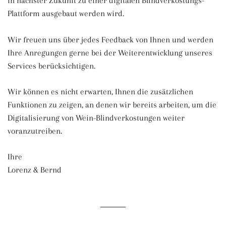
in nächster Zukunft zu einer digitalen Blindverkostungs-
Plattform ausgebaut werden wird.
Wir freuen uns über jedes Feedback von Ihnen und werden
Ihre Anregungen gerne bei der Weiterentwicklung unseres
Services berücksichtigen.
Wir können es nicht erwarten, Ihnen die zusätzlichen
Funktionen zu zeigen, an denen wir bereits arbeiten
,
um die
Digitalisierung von Wein-Blindverkostungen weiter
voranzutreiben.
Ihre
Lorenz & Bernd