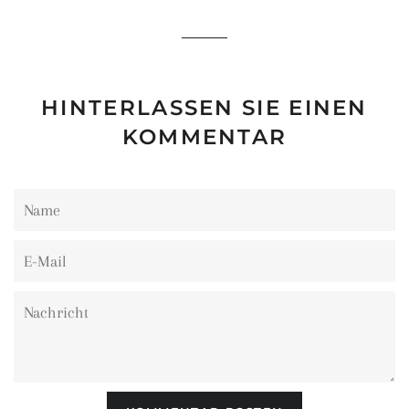
teilen
twittern
pinnen
HINTERLASSEN SIE EINEN
KOMMENTAR
Name
E-
Mail
Nachricht