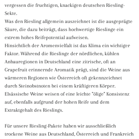
vergessen die fruchtigen, knackigen deutschen Riesling-
Sekte.
Was den Riesling allgemein auszeichnet ist die ausgeprägte
Säure, die dazu beiträgt, dass hochwertige Rieslinge ein
extrem hohes Reifepotential aufweisen.
Hinsichtlich der Aromenvielfalt ist das Klima ein wichtiger
Faktor. Während die Rieslinge der nördlichen, kühlen
Anbauregionen in Deutschland eine zitrische, oft an
Grapefruit erinnernde Aromatik prägt, sind die Weine aus
wärmeren Regionen wie Österreich oft gekennzeichnet
durch Steinobstnoten bei einem kräftigeren Körper.
Elsässische Weine weisen of eine leichte "ölige" Konsistenz
auf, ebenfalls aufgrund der hohen Reife und dem
Extraktgehalt des Rieslings.
Für unsere Riesling-Pakete haben wir ausschließlich
trockene Weine aus Deutschland, Österreich und Frankreich