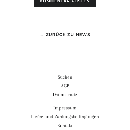
← ZURÜCK ZU NEWS
Suchen
AGB
Datenschutz
Impressum
Liefer- und Zahlungsbedingungen
Kontakt