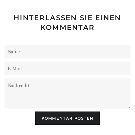
HINTERLASSEN SIE EINEN
KOMMENTAR
Name
E-
Mail
Nachricht