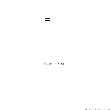
SEITENNAVIGATION
Home
News