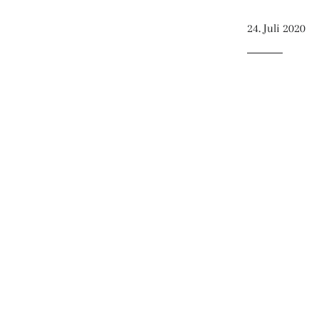
24. Juli 2020