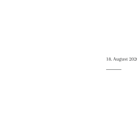
18. August 202