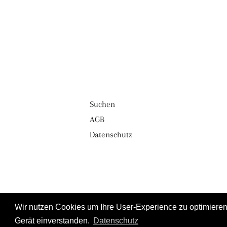
Suchen
AGB
Datenschutz
Wir nutzen Cookies um Ihre User-Experience zu optimieren.
Gerät einverstanden.
Datenschutz