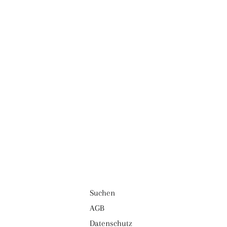
Suchen
AGB
Datenschutz