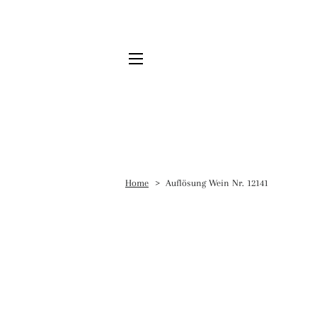
SEITENNAVIGATION
Home
Auflösung Wein Nr. 12141