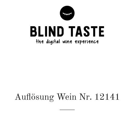
Auflösung Wein Nr. 12141